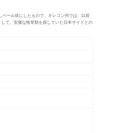
しベール状にしたもので、オレゴン州では、以前
くして、安価な牧草類を探していた日本サイドとの