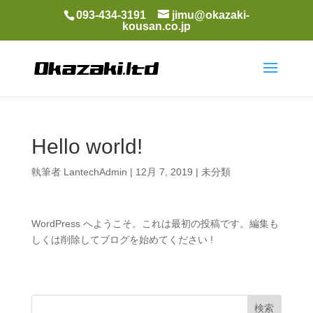
093-434-3191
jimu@okazaki-
kousan.co.jp
Hello world!
執筆者
LantechAdmin
|
12月 7, 2019
|
未分類
WordPress へようこそ。これは最初の投稿です。編集も
しくは削除してブログを始めてください !