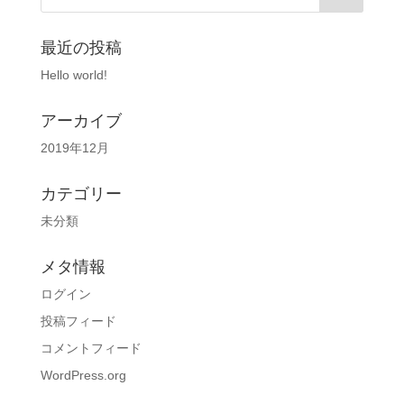
最近の投稿
Hello world!
アーカイブ
2019年12月
カテゴリー
未分類
メタ情報
ログイン
投稿フィード
コメントフィード
WordPress.org